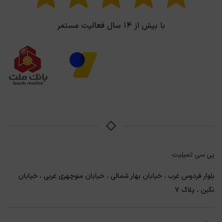
با بیش از ۱۴ سال فعالیت مستمر
پی سی تمپلیت
بلوار فردوس غرب ، خیابان بهار شمالی ، خیابان منوچهری غربی ، خیابان
نگین ، پلاک 7