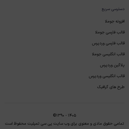
دسترسی سریع
افزونه جوملا
قالب فارسی جوملا
قالب فارسی وردپرس
قالب انگلیسی جوملا
پلاگین وردپرس
قالب انگلیسی وردپرس
طرح های گرافیک
©1390 - 1405
تمامی حقوق مادی و معنوی برای وب سایت پی سی تمپلیت محفوظ است