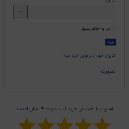
الزامی
گذرواژه
*
مرا به خاطر بسپار
ورود
گذرواژه خود را فراموش کرده اید؟
عضویت
آسان و با اطمینان خرید کنید دارنده ۴ نشان اعتماد