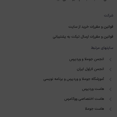
شرکت
قوانین و مقررات خرید از سایت
قوانین و مقررات ارسال تیکت به پشتیبانی
سایتهای مرتبط
انجمن جوملا و وردپرس
انجمن لاراول ایران
آموزشگاه جوملا و وردپرس و برنامه نویسی
هاست وردپرس
هاست اختصاصی ووکامرس
هاست جوملا