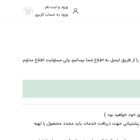
ورود و ثبت نام
ورود به حساب کاربری
را از طریق ایمیل به اطلاع شما برسانیم، ولی مسئولیت اطلاع مداوم
ن پشتیبانی جهت دریافت خدمات باید مجدد محصول را تهیه