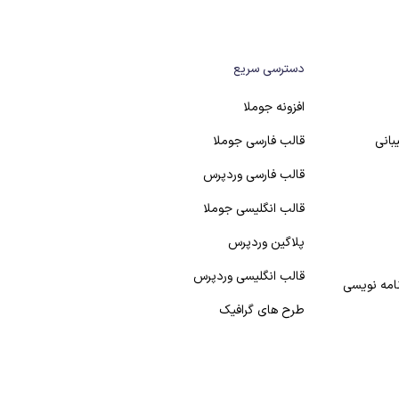
دسترسی سریع
افزونه جوملا
بانی
قالب فارسی جوملا
قالب فارسی وردپرس
قالب انگلیسی جوملا
پلاگین وردپرس
قالب انگلیسی وردپرس
نامه نویسی
طرح های گرافیک