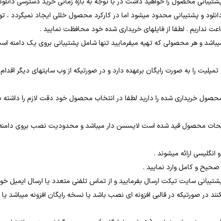
 پشتیبانی محصول را خواهید داشت در با توجه به بازه زمانی خرید دسترسی دانل
 و پشتیبانی محدود میشود اما در کارکرد محصول خللی ایجاد نمیگردد ، توجه 
یباشد و هر محصولی که تهیه میفرمایید تنها شامل پشتیبانی بروی یک دامنه اس
یت را به صورت رایگان برعهده دارد و در صورتیکه از وب سایتهای دیگر اقدام به
ری محصول خریداری شده را دارید لطفا در انتخاب محصول خود دقت لازم را داشته
ات محصول قید شده است لایسسن دار میباشد و محدودیت نصب بروی دامنه دار
یکنند در صورتیکه در قالبی افزونه ای نصب باشد یا نسخه رایگان افزونه میباشد 