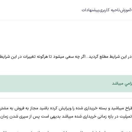
آموزش
ناحیه کاربری
پیشنهادات
در این شرایط مطلع گردید . اگر چه سعی میشود تا هرگونه تغییرات در این شرایط 
زامي ميباشد
مپلیت در بازه زمانی خریداری شده میباشد بدیهی است پس از سپری شدن زما