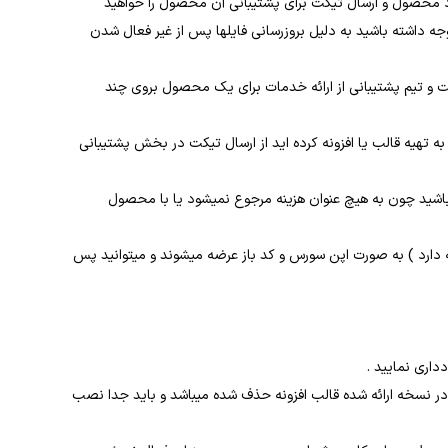
ود محصول و ارسال تیکت برای پشتیبانی آن محصول را خواهید
داشته باشید به دلیل بروزرسانی فایلها پس از غیر فعال شدن
ت و تیم پشتیبانی از ارائه خدمات برای یک محصول بروی چند
 تهیه قالب یا افزونه کرده اید از ارسال تیکت در بخش پشتیبانی
 باشید چون به هیچ عنوان هزینه مرجوع نمیشود یا با محصول
د ) به صورت اپن سورس و کد باز عرضه میشوند و میتوانید پس
یا در نسخه ارائه شده قالب افزونه حذف شده میباشد و باید جدا نصب