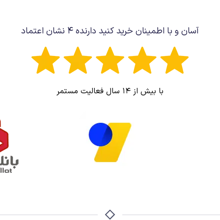
آسان و با اطمینان خرید کنید دارنده ۴ نشان اعتماد
با بیش از ۱۴ سال فعالیت مستمر