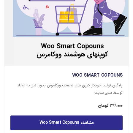
WOO SMART COPOUNS
پلاگین تولید خودکار کوپن های تخفیف ووکامرس بدون نیاز به ایجاد
توسط مدیر سایت
399.000
تومان
مشاهده Woo Smart Copouns