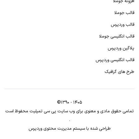
افزونه جوملا
قالب جوملا
قالب وردپرس
قالب انگلیسی جوملا
پلاگین وردپرس
قالب انگلیسی وردپرس
طرح های گرافیک
©1390 - 1405
تمامی حقوق مادی و معنوی برای وب سایت پی سی تمپلیت محفوظ است
.
طراحی شده با سیستم مدیریت محتوی وردپرس