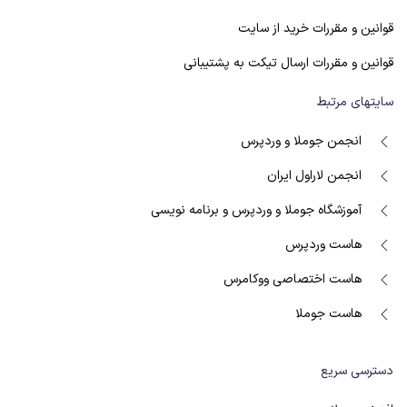
قوانین و مقررات خرید از سایت
قوانین و مقررات ارسال تیکت به پشتیبانی
سایتهای مرتبط
انجمن جوملا و وردپرس
انجمن لاراول ایران
آموزشگاه جوملا و وردپرس و برنامه نویسی
هاست وردپرس
هاست اختصاصی ووکامرس
هاست جوملا
دسترسی سریع