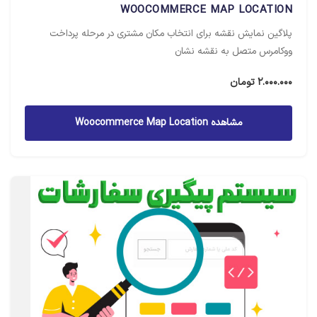
WOOCOMMERCE MAP LOCATION
پلاگین نمایش نقشه برای انتخاب مکان مشتری در مرحله پرداخت
ووکامرس متصل به نقشه نشان
2.000.000
تومان
مشاهده Woocommerce Map Location