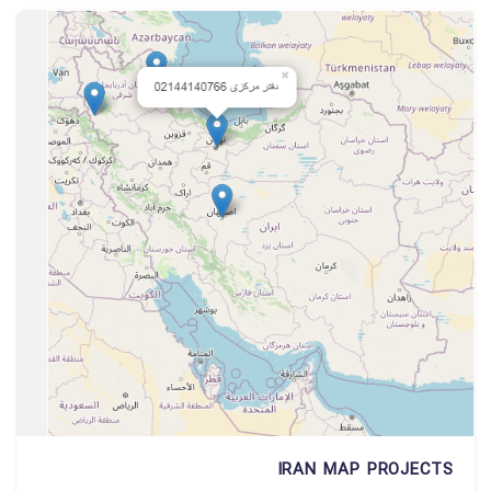
IRAN MAP PROJECTS