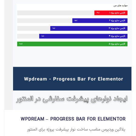
WPDREAM – PROGRESS BAR FOR ELEMENTOR
پلاگین وردپرس مناسب ساخت نوار پیشرفت پروژه برای المنتور