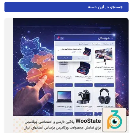
جستجو در این دسته