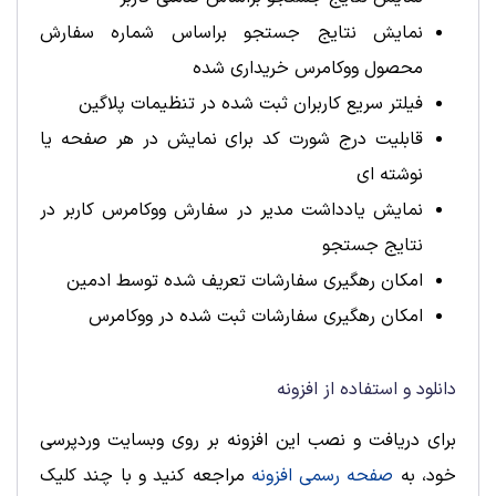
نمایش نتایج جستجو براساس شماره سفارش
محصول ووکامرس خریداری شده
فیلتر سریع کاربران ثبت شده در تنظیمات پلاگین
قابلیت درج شورت کد برای نمایش در هر صفحه یا
نوشته ای
نمایش یادداشت مدیر در سفارش ووکامرس کاربر در
نتایج جستجو
امکان رهگیری سفارشات تعریف شده توسط ادمین
امکان رهگیری سفارشات ثبت شده در ووکامرس
دانلود و استفاده از افزونه
برای دریافت و نصب این افزونه بر روی وبسایت وردپرسی
خود، به
صفحه رسمی افزونه
مراجعه کنید و با چند کلیک