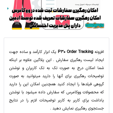
افزونه
P30 Order Tracking
یک ابزار کارآمد و ساده جهت
ایجاد لیست رهگیری سفارش . این پلاگین علاوه بر اینکه
شما امکان درج به صورت تک به تک کاربران و نوشتن
توضیحات رهگیری برای آنها را دارید میتوانید به صورت
گروهی فیلدها را ایجاد کنید همچنین امکان این را دارید
که محصولات ووکامرس که سفارش داده میشود با نوشتن
یاداشت برای کاربر به کاربر توضیحات لازم را در نتایج
جستجوی رهگیری نمایش دهید .