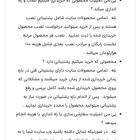
پی سی تمپلیت محصولی که خریداری میکنیم نصب و راه
اندازی میکند ؟
بله . تمامی محصولات سایت شامل پشتیبانی نصب
هستند و پس از خرید میتوانید درخواست نصب محصول
خریداری شده را ثبت نمایید . نصب هر محصول مرتبه
نخست رایگان و مراتب نصب بعدی شامل هزینه ۱۰۰
هزارتومان میباشد .
محصولی که خرید میکنیم پشتیبانی دارد ؟
بله . تمامی محصولات سایت دارای پشتیبانی فنی در بازه
زمانی خریداری شده از زمان خرید میباشند و مشکلاتی که
بروی محصول خریداری شده باشد کامل بررسی و رفع
میشوند . پس از اتمام بازه پشتیبانی در صورت نیاز به
پشتیبانی میتوانید محصول را مجدد خریداری نمایید .
پی سی تمپلیت سفارشی سازی یا راه اندازی با هزینه انجام
میدهد ؟
بله . در صورتیکه تمایل داشته باشید وب سایت شما را به