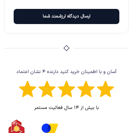
ارسال دیدگاه ارزشمند شما
آسان و با اطمینان خرید کنید دارنده ۴ نشان اعتماد
با بیش از ۱۴ سال فعالیت مستمر