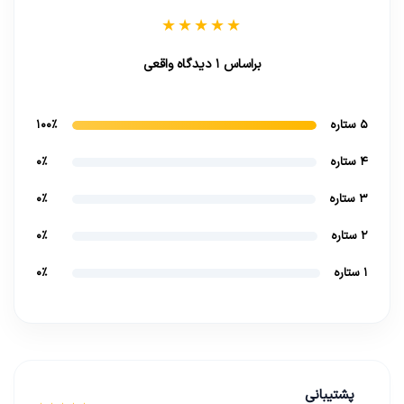
★★★★★
براساس 1 دیدگاه واقعی
5 ستاره
100%
4 ستاره
0%
3 ستاره
0%
2 ستاره
0%
1 ستاره
0%
پشتیبانی