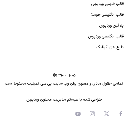
قالب فارسی وردپرس
قالب انگلیسی جوملا
پلاگین وردپرس
قالب انگلیسی وردپرس
طرح های گرافیک
©1390 - 1405
تمامی حقوق مادی و معنوی برای وب سایت پی سی تمپلیت محفوظ است
.
طراحی شده با سیستم مدیریت محتوی وردپرس