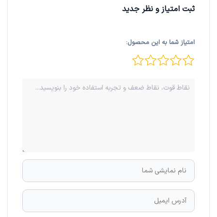
ثبت امتیاز و نظر جدید
امتیاز شما به این محصول: