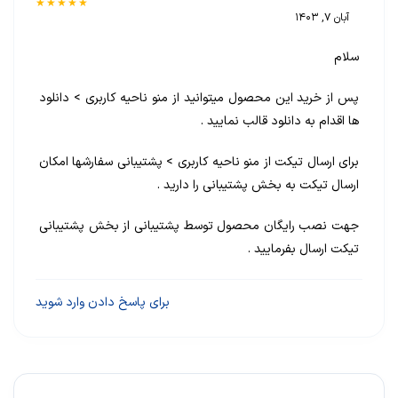
★★★★★
آبان 7, 1403
سلام
پس از خرید این محصول میتوانید از منو ناحیه کاربری > دانلود
ها اقدام به دانلود قالب نمایید .
برای ارسال تیکت از منو ناحیه کاربری > پشتیبانی سفارشها امکان
ارسال تیکت به بخش پشتیبانی را دارید .
جهت نصب رایگان محصول توسط پشتیبانی از بخش پشتیبانی
تیکت ارسال بفرمایید .
برای پاسخ دادن وارد شوید