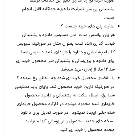
صورت حرفه ای راه اندازی کنیم این خدمات توسط
پشتیبانی پی سی تمپلیت با هزینه جداگانه قابل انجام
است .
تفاوت پلن های خرید چیست ؟
هر پلن براساس مدت زمان دسترسی دانلود و پشتیبانی
قیمت گذاری شده است بعنوان مثال در صورتیکه سرویس
۱۲ ماه پشتیبانی و دانلود را خریداری کنید دسترسی شما
برای دانلود و بروزرسانی و پشتیبانی فنی محصول خریداری
شد ۱۲ ماه از زمان خرید میباشد
با انقضای محصول خریداری شده چه اتفاقی رخ میدهد ؟
در صورتیکه تاریخ خرید محصول شما پایان یابد دسترسی
شما برای ارسال تیکت به پشتیبانی و دانلود محصول
خریداری شده محدود میشود در کارکرد محصول خریداری
شده خللی ایجاد نمیشود . در صورت تمایل برای دانلود
نسخه های جدید محصول و بروزرسانی آنها میتوانید
مجدد محصول را خریداری کنید