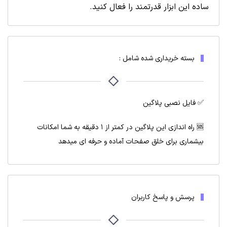
ساده این ابزار قدرتمند را فعال کنید.
بسته خریداری شده شامل :
✅ فایل نصبی پلاگین
🆘 راه اندازی این پلاگین در کمتر از ۱ دقیقه به شما امکانات
بیشماری برای خلق صفحات آماده و حرفه ای میدهد
پرسش و پاسخ کاربران