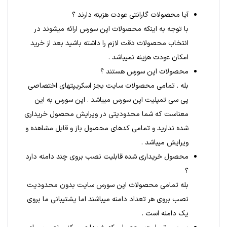
آیا محصولات گارانتی عودت هزینه دارند ؟
با توجه به اینکه محصولات اپن سورس ارائه میشوند در
انتخاب محصولات دقت لازم را داشته باشید بعد از خرید
امکان عودت هزینه نمیباشد .
محصولات اپن سورس هستند ؟
بله . تمامی محصولات سایت بجز اسکریپتهای اختصاصی
پی سی تمپلیت اپن سورس میباشد . اپن سورس به این
معناست که شما محدودیتی در ویرایش محصول خریداری
شده ندارید و تمامی کدهای محصول باز و قابل مشاهده و
ویرایش میباشد .
محصول خریداری شده قابلیت نصب بروی چند دامنه دارد
؟
بله تمامی محصولات اپن سورس سایت بدون محدودیت
نصب بروی هر تعداد دامنه میباشند اما پشتیبانی ما بروی
یک دامنه است .