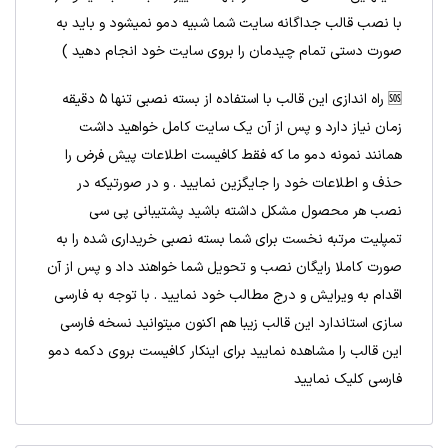
با نصب قالب جداگانه سایت شما شبیه دمو نمیشود و باید به
صورت دستی تمام چیدمان را بروی سایت خود انجام دهید )
🆘 راه اندازی این قالب با استفاده از بسته نصبی تنها 5 دقیقه
زمان نیاز دارد و پس از آن یک سایت کامل خواهید داشت
همانند نمونه دمو ما که فقط کافیست اطلاعات پیش فرض را
حذف و اطلاعات خود را جایگزین نمایید . و در صورتیکه در
نصب هر محصول مشکل داشته باشید پشتیبانی پی سی
تمپلیت مرتبه نخست برای شما بسته نصبی خریداری شده را به
صورت کاملا رایگان نصب و تحویل شما خواهند داد و پس از آن
اقدام به ویرایش و درج مطالب خود نمایید . با توجه به فارسی
سازی استاندارد این قالب زیبا هم اکنون میتوانید نسخه فارسی
این قالب را مشاهده نمایید برای اینکار کافیست بروی دکمه دمو
فارسی کلیک نمایید