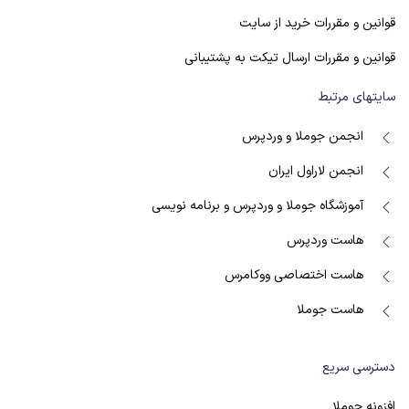
قوانین و مقررات خرید از سایت
قوانین و مقررات ارسال تیکت به پشتیبانی
سایتهای مرتبط
انجمن جوملا و وردپرس
انجمن لاراول ایران
آموزشگاه جوملا و وردپرس و برنامه نویسی
هاست وردپرس
هاست اختصاصی ووکامرس
هاست جوملا
دسترسی سریع
افزونه جوملا