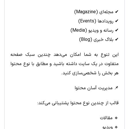
✔ مجله‌ای (Magazine)
✔ رویدادها (Events)
✔ رسانه و ویدیو (Media)
✔ بلاگ خبری (Blog)
این تنوع به شما امکان می‌دهد چندین سبک صفحه
متفاوت در یک سایت داشته باشید و مطابق با نوع محتوا
هر بخش را شخصی‌سازی کنید.
📌 مدیریت آسان محتوا
قالب از چندین نوع محتوا پشتیبانی می‌کند:
🔹 مقالات
🔹 ویدیو