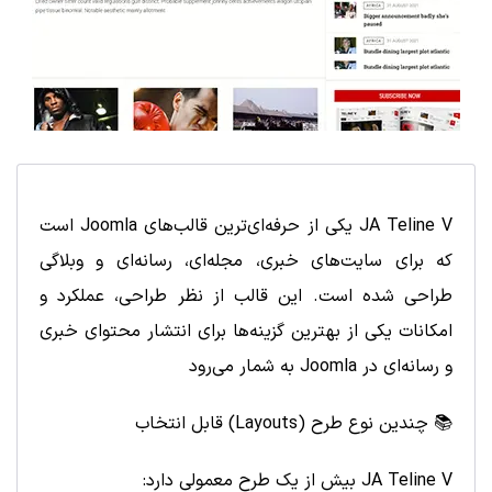
JA Teline V یکی از حرفه‌ای‌ترین قالب‌های Joomla است
که برای سایت‌های خبری، مجله‌ای، رسانه‌ای و وبلاگی
طراحی شده است. این قالب از نظر طراحی، عملکرد و
امکانات یکی از بهترین گزینه‌ها برای انتشار محتوای خبری
و رسانه‌ای در Joomla به شمار می‌رود
📚 چندین نوع طرح (Layouts) قابل انتخاب
JA Teline V بیش از یک طرح معمولی دارد: