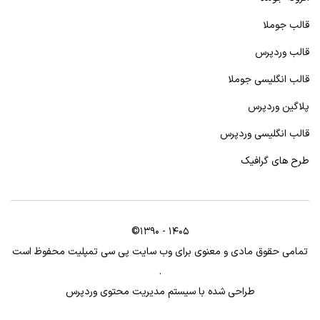
قالب جوملا
قالب وردپرس
قالب انگلیسی جوملا
پلاگین وردپرس
قالب انگلیسی وردپرس
طرح های گرافیک
©1390 - 1405
تمامی حقوق مادی و معنوی برای وب سایت پی سی تمپلیت محفوظ است
.
طراحی شده با سیستم مدیریت محتوی وردپرس