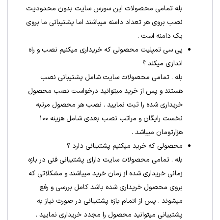
بله تمامی محصولات اپن سورس سایت بدون محدودیت
نصب بروی هر تعداد دامنه میباشند اما پشتیبانی ما بروی
یک دامنه است .
پی سی تمپلیت محصولی که خریداری میکنیم نصب و راه
اندازی میکند ؟
بله . تمامی محصولات سایت شامل پشتیبانی نصب
هستند و پس از خرید میتوانید درخواست نصب محصول
خریداری شده را ثبت نمایید . نصب هر محصول مرتبه
نخست رایگان و مراتب نصب بعدی شامل هزینه ۱۰۰
هزارتومان میباشد .
محصولی که خرید میکنیم پشتیبانی دارد ؟
بله . تمامی محصولات سایت دارای پشتیبانی فنی در بازه
زمانی خریداری شده از زمان خرید میباشند و مشکلاتی که
بروی محصول خریداری شده باشد کامل بررسی و رفع
میشوند . پس از اتمام بازه پشتیبانی در صورت نیاز به
پشتیبانی میتوانید محصول را مجدد خریداری نمایید .