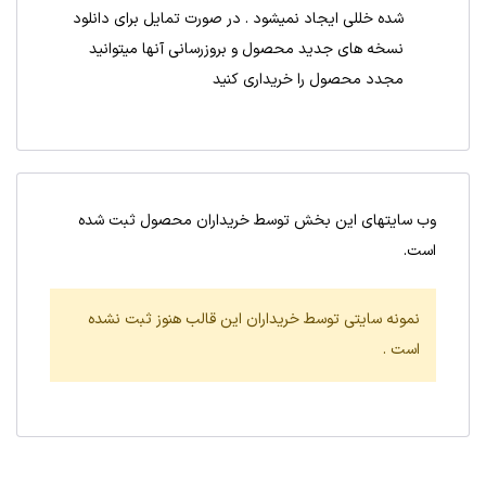
شده خللی ایجاد نمیشود . در صورت تمایل برای دانلود
نسخه های جدید محصول و بروزرسانی آنها میتوانید
مجدد محصول را خریداری کنید
وب سایتهای این بخش توسط خریداران محصول ثبت شده
است.
نمونه سایتی توسط خریداران این قالب هنوز ثبت نشده
است .