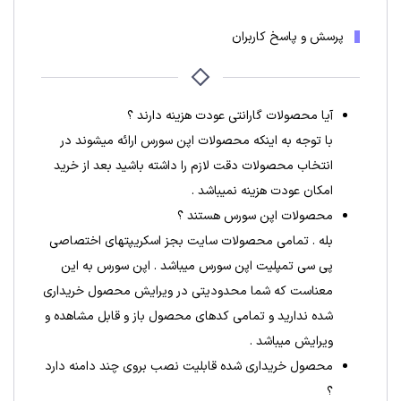
پرسش و پاسخ کاربران
آیا محصولات گارانتی عودت هزینه دارند ؟
با توجه به اینکه محصولات اپن سورس ارائه میشوند در
انتخاب محصولات دقت لازم را داشته باشید بعد از خرید
امکان عودت هزینه نمیباشد .
محصولات اپن سورس هستند ؟
بله . تمامی محصولات سایت بجز اسکریپتهای اختصاصی
پی سی تمپلیت اپن سورس میباشد . اپن سورس به این
معناست که شما محدودیتی در ویرایش محصول خریداری
شده ندارید و تمامی کدهای محصول باز و قابل مشاهده و
ویرایش میباشد .
محصول خریداری شده قابلیت نصب بروی چند دامنه دارد
؟