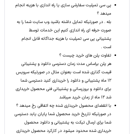
پی سی تمپلیت سفارشی سازی یا راه اندازی با هزینه انجام
میدهد ؟
بله . در صورتیکه تمایل داشته باشید وب سایت شما را به
صورت حرفه ای راه اندازی کنیم این خدمات توسط
پشتیبانی پی سی تمپلیت با هزینه جداگانه قابل انجام
است .
تفاوت پلن های خرید چیست ؟
هر پلن براساس مدت زمان دسترسی دانلود و پشتیبانی
قیمت گذاری شده است بعنوان مثال در صورتیکه سرویس
۱۲ ماه پشتیبانی و دانلود را خریداری کنید دسترسی شما
برای دانلود و بروزرسانی و پشتیبانی فنی محصول خریداری
شد ۱۲ ماه از زمان خرید میباشد
با انقضای محصول خریداری شده چه اتفاقی رخ میدهد ؟
در صورتیکه تاریخ خرید محصول شما پایان یابد دسترسی
شما برای ارسال تیکت به پشتیبانی و دانلود محصول
خریداری شده محدود میشود در کارکرد محصول خریداری