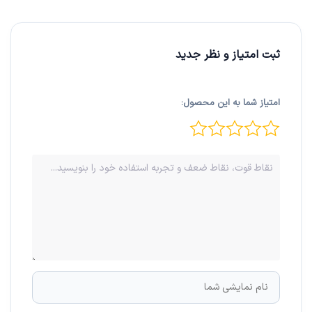
ثبت امتیاز و نظر جدید
امتیاز شما به این محصول: