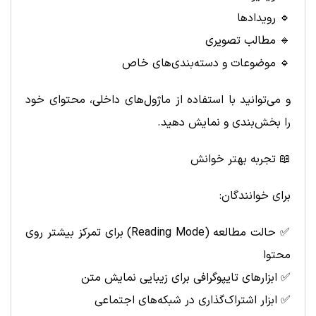
🔹 رویدادها
🔹 مطالب تصویری
🔹 موضوعات و دسته‌بندی‌های خاص
و می‌توانید با استفاده از ماژول‌های داخلی، محتوای خود
را بخش‌بندی و نمایش دهید.
📖 تجربه بهتر خوانش
برای خوانندگان:
✅ حالت مطالعه (Reading Mode) برای تمرکز بیشتر روی
محتوا
✅ ابزارهای تایپوگرافی برای زیبایی نمایش متن
✅ ابزار اشتراک‌گذاری در شبکه‌های اجتماعی