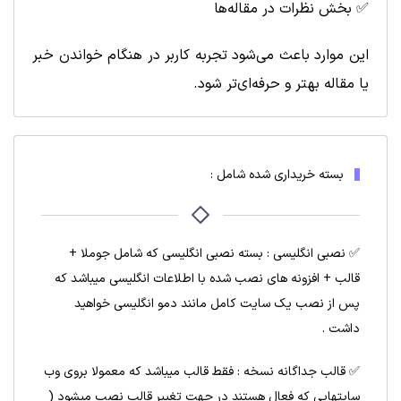
✅ بخش نظرات در مقاله‌ها
این موارد باعث می‌شود تجربه کاربر در هنگام خواندن خبر
یا مقاله بهتر و حرفه‌ای‌تر شود.
بسته خریداری شده شامل :
✅ نصبی انگلیسی : بسته نصبی انگلیسی که شامل جوملا +
قالب + افزونه های نصب شده با اطلاعات انگلیسی میباشد که
پس از نصب یک سایت کامل مانند دمو انگلیسی خواهید
داشت .
✅ قالب جداگانه نسخه : فقط قالب میباشد که معمولا بروی وب
سایتهایی که فعال هستند در جهت تغییر قالب نصب میشود (