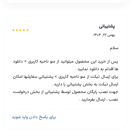
پشتیبانی
★★★★★
بهمن 22, 1404
سلام
پس از خرید این محصول میتوانید از منو ناحیه کاربری > دانلود
ها اقدام به دانلود نمایید .
برای ارسال تیکت از منو ناحیه کاربری > پشتیبانی سفارشها امکان
ارسال تیکت به بخش پشتیبانی را دارید .
جهت نصب رایگان محصول توسط پشتیبانی از بخش درخواست
نصب ، ارسال بفرمایید .
برای پاسخ دادن وارد شوید