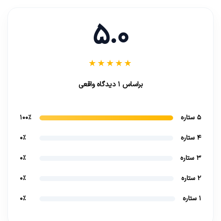
5.0
★★★★★
براساس 1 دیدگاه واقعی
5 ستاره
100%
4 ستاره
0%
3 ستاره
0%
2 ستاره
0%
1 ستاره
0%