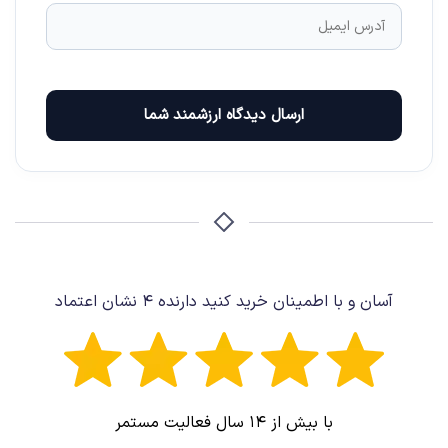
ارسال دیدگاه ارزشمند شما
آسان و با اطمینان خرید کنید دارنده ۴ نشان اعتماد
با بیش از ۱۴ سال فعالیت مستمر