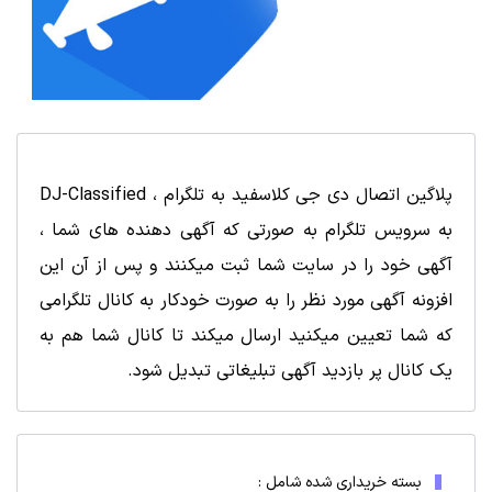
پلاگین اتصال دی جی کلاسفید به تلگرام ، DJ-Classified
به سرویس تلگرام به صورتی که آگهی دهنده های شما ،
آگهی خود را در سایت شما ثبت میکنند و پس از آن این
افزونه آگهی مورد نظر را به صورت خودکار به کانال تلگرامی
که شما تعیین میکنید ارسال میکند تا کانال شما هم به
یک کانال پر بازدید آگهی تبلیغاتی تبدیل شود.
بسته خریداری شده شامل :