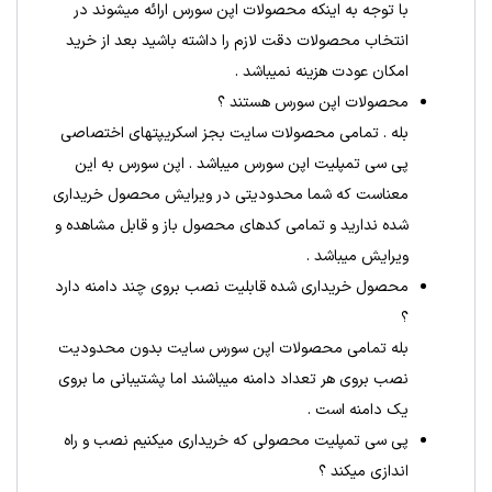
با توجه به اینکه محصولات اپن سورس ارائه میشوند در
انتخاب محصولات دقت لازم را داشته باشید بعد از خرید
امکان عودت هزینه نمیباشد .
محصولات اپن سورس هستند ؟
بله . تمامی محصولات سایت بجز اسکریپتهای اختصاصی
پی سی تمپلیت اپن سورس میباشد . اپن سورس به این
معناست که شما محدودیتی در ویرایش محصول خریداری
شده ندارید و تمامی کدهای محصول باز و قابل مشاهده و
ویرایش میباشد .
محصول خریداری شده قابلیت نصب بروی چند دامنه دارد
؟
بله تمامی محصولات اپن سورس سایت بدون محدودیت
نصب بروی هر تعداد دامنه میباشند اما پشتیبانی ما بروی
یک دامنه است .
پی سی تمپلیت محصولی که خریداری میکنیم نصب و راه
اندازی میکند ؟