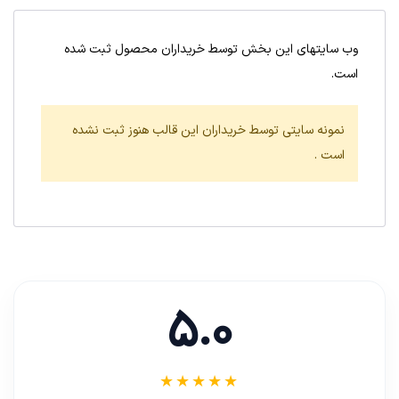
وب سایتهای این بخش توسط خریداران محصول ثبت شده
است.
نمونه سایتی توسط خریداران این قالب هنوز ثبت نشده
است .
5.0
★★★★★