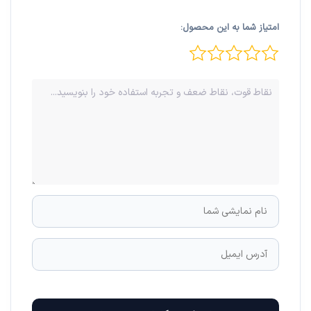
امتیاز شما به این محصول: