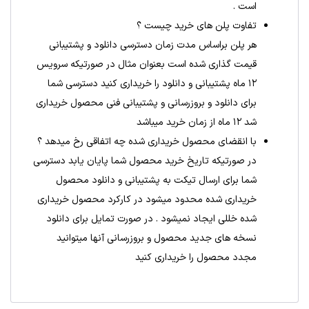
است .
تفاوت پلن های خرید چیست ؟
هر پلن براساس مدت زمان دسترسی دانلود و پشتیبانی
قیمت گذاری شده است بعنوان مثال در صورتیکه سرویس
۱۲ ماه پشتیبانی و دانلود را خریداری کنید دسترسی شما
برای دانلود و بروزرسانی و پشتیبانی فنی محصول خریداری
شد ۱۲ ماه از زمان خرید میباشد
با انقضای محصول خریداری شده چه اتفاقی رخ میدهد ؟
در صورتیکه تاریخ خرید محصول شما پایان یابد دسترسی
شما برای ارسال تیکت به پشتیبانی و دانلود محصول
خریداری شده محدود میشود در کارکرد محصول خریداری
شده خللی ایجاد نمیشود . در صورت تمایل برای دانلود
نسخه های جدید محصول و بروزرسانی آنها میتوانید
مجدد محصول را خریداری کنید