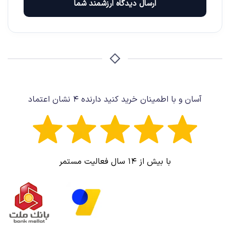
ارسال دیدگاه ارزشمند شما
آسان و با اطمینان خرید کنید دارنده ۴ نشان اعتماد
با بیش از ۱۴ سال فعالیت مستمر