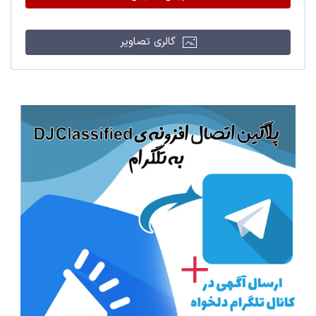
گالری تصاویر