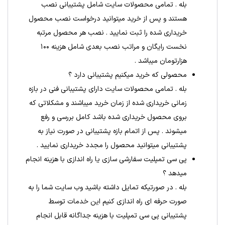
بله . تمامی محصولات سایت شامل پشتیبانی نصب
هستند و پس از خرید میتوانید درخواست نصب محصول
خریداری شده را ثبت نمایید . نصب هر محصول مرتبه
نخست رایگان و مراتب نصب بعدی شامل هزینه ۱۰۰
هزارتومان میباشد .
محصولی که خرید میکنیم پشتیبانی دارد ؟
بله . تمامی محصولات سایت دارای پشتیبانی فنی در بازه
زمانی خریداری شده از زمان خرید میباشند و مشکلاتی که
بروی محصول خریداری شده باشد کامل بررسی و رفع
میشوند . پس از اتمام بازه پشتیبانی در صورت نیاز به
پشتیبانی میتوانید محصول را مجدد خریداری نمایید .
پی سی تمپلیت سفارشی سازی یا راه اندازی با هزینه انجام
میدهد ؟
بله . در صورتیکه تمایل داشته باشید وب سایت شما را به
صورت حرفه ای راه اندازی کنیم این خدمات توسط
پشتیبانی پی سی تمپلیت با هزینه جداگانه قابل انجام