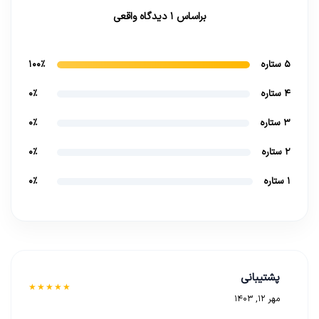
براساس 1 دیدگاه واقعی
5 ستاره
100%
4 ستاره
0%
3 ستاره
0%
2 ستاره
0%
1 ستاره
0%
پشتیبانی
★★★★★
مهر 12, 1403