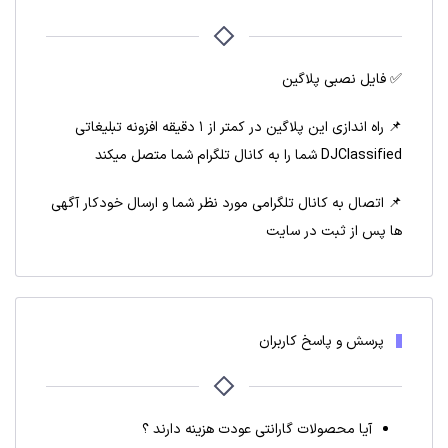
✅ فایل نصبی پلاگین
📌 راه اندازی این پلاگین در کمتر از ۱ دقیقه افزونه تبلیغاتی
DJClassified شما را به کانال تلگرام شما متصل میکند
📌 اتصال به کانال تلگرامی مورد نظر شما و ارسال خودکار آگهی
ها پس از ثبت در سایت
پرسش و پاسخ کاربران
آیا محصولات گارانتی عودت هزینه دارند ؟