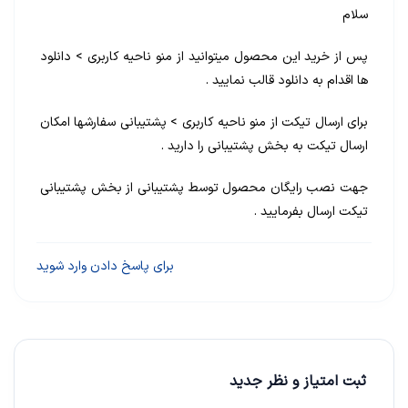
سلام
پس از خرید این محصول میتوانید از منو ناحیه کاربری > دانلود
ها اقدام به دانلود قالب نمایید .
برای ارسال تیکت از منو ناحیه کاربری > پشتیبانی سفارشها امکان
ارسال تیکت به بخش پشتیبانی را دارید .
جهت نصب رایگان محصول توسط پشتیبانی از بخش پشتیبانی
تیکت ارسال بفرمایید .
برای پاسخ دادن وارد شوید
ثبت امتیاز و نظر جدید