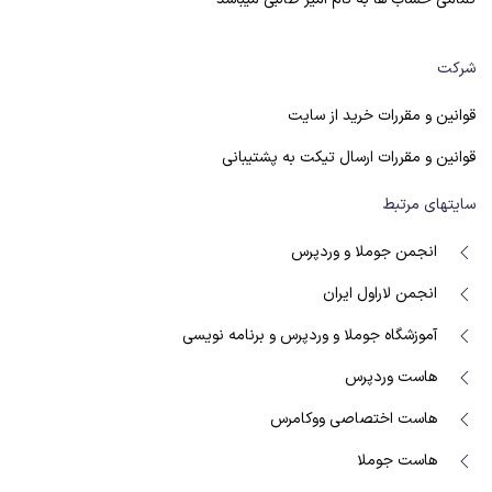
شرکت
قوانین و مقررات خرید از سایت
قوانین و مقررات ارسال تیکت به پشتیبانی
سایتهای مرتبط
انجمن جوملا و وردپرس
انجمن لاراول ایران
آموزشگاه جوملا و وردپرس و برنامه نویسی
هاست وردپرس
هاست اختصاصی ووکامرس
هاست جوملا