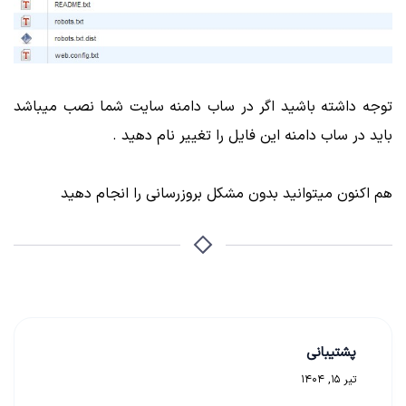
توجه داشته باشید اگر در ساب دامنه سایت شما نصب میباشد
باید در ساب دامنه این فایل را تغییر نام دهید .
هم اکنون میتوانید بدون مشکل بروزرسانی را انجام دهید
پشتیبانی
تیر 15, 1404