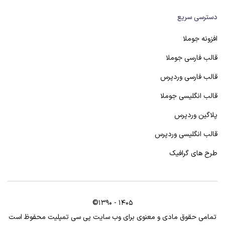
دسترسی سریع
افزونه جوملا
قالب فارسی جوملا
قالب فارسی وردپرس
قالب انگلیسی جوملا
پلاگین وردپرس
قالب انگلیسی وردپرس
طرح های گرافیک
©1390 - 1405
تمامی حقوق مادی و معنوی برای وب سایت پی سی تمپلیت محفوظ است