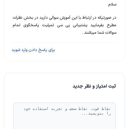
سلام
در صورتیکه در ارتباط با این آموزش سوالی دارید در بخش نظرات
مطرح بفرمایید پشتیبانی پی سی تمپلیت پاسخگوی تمام
سوالات شما میباشند .
برای پاسخ دادن وارد شوید
ثبت امتیاز و نظر جدید