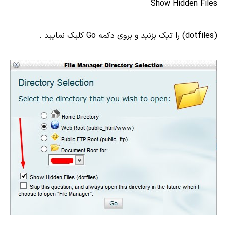
Show Hidden Files
(dotfiles) را تیک بزنید و بروی دکمه Go کلیک نمایید .