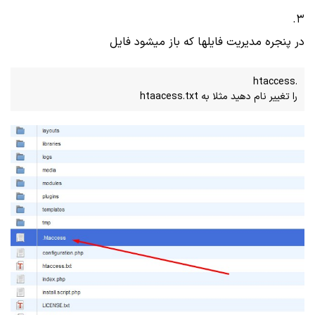
3.
در پنجره مدیریت فایلها که باز میشود فایل
را تغییر نام دهید مثلا به htaacess.txt
