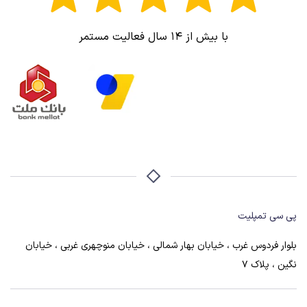
با بیش از ۱۴ سال فعالیت مستمر
پی سی تمپلیت
بلوار فردوس غرب ، خیابان بهار شمالی ، خیابان منوچهری غربی ، خیابان
نگین ، پلاک 7