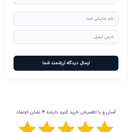
ارسال دیدگاه ارزشمند شما
آسان و با اطمینان خرید کنید دارنده ۴ نشان اعتماد