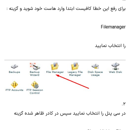
برای رفع این خطا کافیست ابتدا وارد هاست خود شوید و گزینه :
Filemanager
را انتخاب نمایید
2.
در سی پنل را انتخاب نمایید سپس در کادر ظاهر شده گزینه