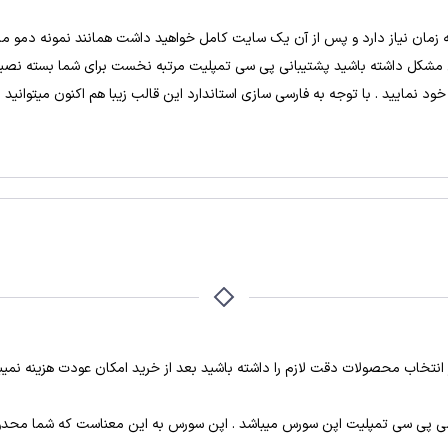
ندازی این قالب با استفاده از بسته نصبی تنها 5 دقیقه زمان نیاز دارد و پس از آن یک سایت کامل خواهید د
 مشکل داشته باشید پشتیبانی پی سی تمپلیت مرتبه نخست برای شما بسته نصبی
 نمایید . با توجه به فارسی سازی استاندارد این قالب زیبا هم اکنون میتوانید 
انتخاب محصولات دقت لازم را داشته باشید بعد از خرید امکان عودت هزینه نمیبا
ی پی سی تمپلیت اپن سورس میباشد . اپن سورس به این معناست که شما محدو