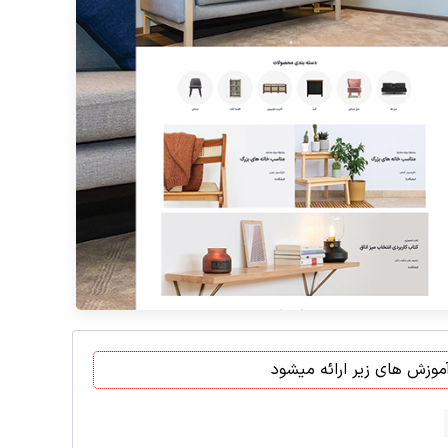
وزش های زیر ارائه میشود