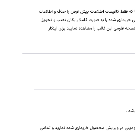
اشت همانند نمونه دمو ما که فقط کافیست اطلاعات پیش فرض را حذف و اطلاعات
 خریداری شده را به صورت کاملا رایگان نصب و تحویل
نسخه فارسی این قالب را مشاهده نمایید برای اینکار
شد .
دیتی در ویرایش محصول خریداری شده ندارید و تمامی