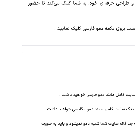
ت گسترده و طراحی حرفه‌ای خود، به شما کمک می‌کند تا حضور
فیست بروی دکمه دمو فارسی کلیک نمایید .
ایت کامل مانند دمو فارسی خواهید داشت .
 یک سایت کامل مانند دمو انگلیسی خواهید داشت .
جداگانه سایت شما شبیه دمو نمیشود و باید به صورت