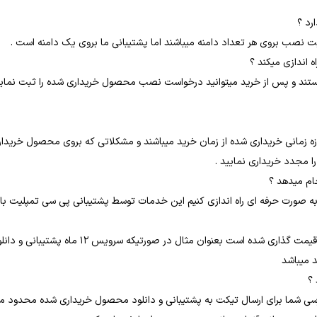
رد ؟
ب بروی هر تعداد دامنه میباشند اما پشتیبانی ما بروی یک دامنه است .
اندازی میکند ؟
تند و پس از خرید میتوانید درخواست نصب محصول خریداری شده را ثبت نما
ه زمانی خریداری شده از زمان خرید میباشند و مشکلاتی که بروی محصول خریداری
ا مجدد خریداری نمایید .
جام میدهد ؟
به صورت حرفه ای راه اندازی کنیم این خدمات توسط پشتیبانی پی سی تمپلیت با ه
هر پلن براساس مدت زمان دسترسی دانلود و پشتیبان
؟
سی شما برای ارسال تیکت به پشتیبانی و دانلود محصول خریداری شده محدود م