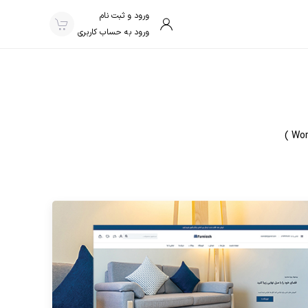
ورود و ثبت نام
ورود به حساب کاربری