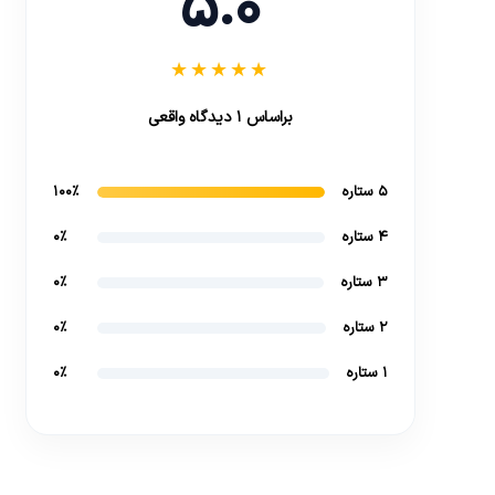
5.0
★★★★★
براساس 1 دیدگاه واقعی
5 ستاره
100%
4 ستاره
0%
3 ستاره
0%
2 ستاره
0%
1 ستاره
0%