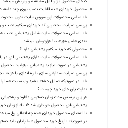
کدهای محصول باز و قابل مشاهده و ویرایش میباشد .
محصول خریداری شده قابلیت نصب بروی چند دامنه دا
بله تمامی محصولات اپن سورس سایت بدون محدودیت نص
پی سی تمپلیت محصولی که خریداری میکنیم نصب و راه 
بله . تمامی محصولات سایت شامل پشتیبانی نصب هس
بعدی شامل هزینه ۱۰۰ هزارتومان میباشد .
محصولی که خرید میکنیم پشتیبانی دارد ؟
بله . تمامی محصولات سایت دارای پشتیبانی فنی در باز
پشتیبانی در صورت نیاز به پشتیبانی میتوانید محصول ر
پی سی تمپلیت سفارشی سازی یا راه اندازی با هزینه ان
بله . در صورتیکه تمایل داشته باشید وب سایت شما را 
تفاوت پلن های خرید چیست ؟
پشتیبانی فنی محصول خریداری شد ۱۲ ماه از زمان خرید میباشد
با انقضای محصول خریداری شده چه اتفاقی رخ میدهد 
در صورتیکه تاریخ خرید محصول شما پایان یابد دستر