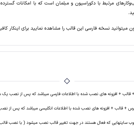
ه‌حل جامع برای کسب‌وکارهای مرتبط با دکوراسیون و مبلمان است که با امکانا
د.
نون میتوانید نسخه فارسی این قالب را مشاهده نمایید برای اینکار کا
 قالب + افزونه های نصب شده با اطلاعات فارسی میباشد که پس از نصب یک س
رس + قالب + افزونه های نصب شده با اطلاعات انگلیسی میباشد که پس از نصب
 وب سایتهایی که فعال هستند در جهت تغییر قالب نصب میشود ( با نصب قالب 