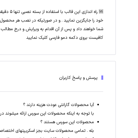
🆘 راه ا
خود را جایگزین نمایید . و در صورتیکه در نصب هر محصول
شما خواهند داد و پس از آن اقدام به ویرایش و درج مطالب خود
کافیست بروی دکمه دمو فارسی کلیک نمایید
پرسش و پاسخ کاربران
آیا محصولات گارانتی عودت هزینه دارند ؟
با توجه به اینکه محصولات اپن سورس ارائه میشوند در 
محصولات اپن سورس هستند ؟
بله . تمامی محصولات سایت بجز اسکریپتهای اختصاص