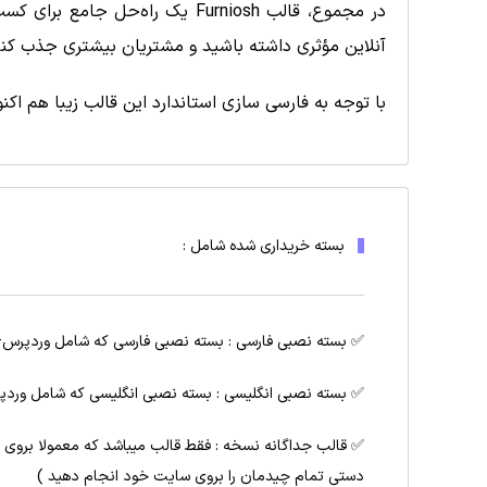
در مجموع، قالب Furniosh یک را
آنلاین مؤثری داشته باشید و مشتریان بیشتری جذب کنی
با توجه به فارسی سازی استاندارد این قالب زیبا هم اک
بسته خریداری شده شامل :
✅ بسته نصبی فارسی : بسته نصبی فارسی که شامل وردپرس+
✅ بسته نصبی انگلیسی : بسته نصبی انگلیسی که شامل وردپ
✅ قالب جداگانه نسخه : فقط قالب میباشد که معمولا بروی
دستی تمام چیدمان را بروی سایت خود انجام دهید )