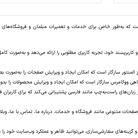
ه است که به‌طور خاص برای خدمات و تعمیرات مبلمان و فروشگاه‌های 
کاربرپسند خود، تجربه کاربری مطلوبی را ارائه می‌دهد و به‌صورت کام
ز پیش طراحی‌شده: قالب Furniosh شامل صفحات متنوعی مانند فروشگاه و خدمات، درباره ما،
 گزینه‌های سفارشی‌سازی، می‌توانید ظاهر و عملکرد وب‌سایت خود را به