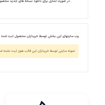
. در صورت تمایل برای دانلود نسخه های جدید محصول 
وب سایتهای این بخش توسط خریداران محصول ثبت شده 
نمونه سایتی توسط خریداران این قالب هنوز ثبت نشده اس