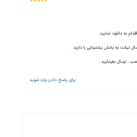
★★★★★
دام به دانلود نمایید .
سال تیکت به بخش پشتیبانی را دارید .
، ارسال بفرمایید .
برای پاسخ دادن وارد شوید