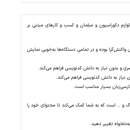
لوازم دکوراسیون و مبلمان و کسب‌ و کارهای مبتنی بر
ل واکنش‌گرا بوده و در تمامی دستگاه‌ها به‌خوبی نمایش
 تماس با ما، وبلاگ و … است که به شما کمک می‌کند تا محتوای خود را
‌دلخواه تغییر دهید.