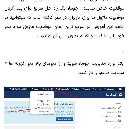
موقعیت خاص نمایید . جوملا یک راه حل سریع برای پیدا کردن
موقعیت ماژول ها برای کاربران در نظر گرفته است که میتوانید در
ادامه این آموزش در سریع ترین زمان موقعیت ماژول مورد نظر
خود را پیدا کنید و اقدام به ویرایش آن نمایید .
1.
ابتدا وارد مدیریت جوملا شوید و از منوهای بالا منو افزونه ها >
مدیریت قالبها را باز کنید