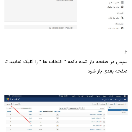
2.
سپس در صفحه باز شده دکمه ” انتخاب ها ” را کلیک نمایید تا
صفحه بعدی باز شود