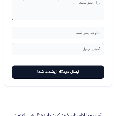
ارسال دیدگاه ارزشمند شما
آسان و با اطمینان خرید کنید دارنده ۴ نشان اعتماد