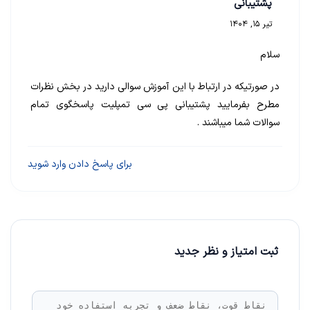
پشتیبانی
تیر 15, 1404
سلام
در صورتیکه در ارتباط با این آموزش سوالی دارید در بخش نظرات
مطرح بفرمایید پشتیبانی پی سی تمپلیت پاسخگوی تمام
سوالات شما میباشند .
برای پاسخ دادن وارد شوید
ثبت امتیاز و نظر جدید