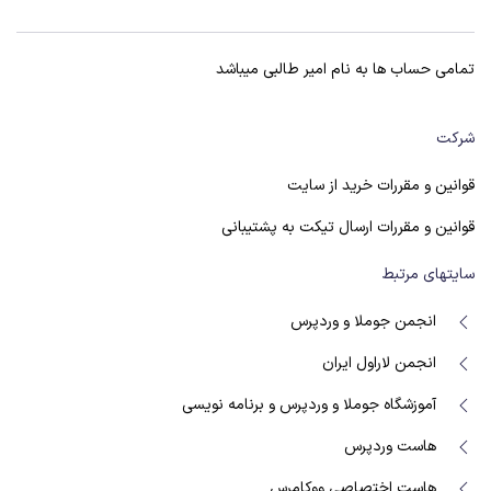
تمامی حساب ها به نام امیر طالبی میباشد
شرکت
قوانین و مقررات خرید از سایت
قوانین و مقررات ارسال تیکت به پشتیبانی
سایتهای مرتبط
انجمن جوملا و وردپرس
انجمن لاراول ایران
آموزشگاه جوملا و وردپرس و برنامه نویسی
هاست وردپرس
هاست اختصاصی ووکامرس