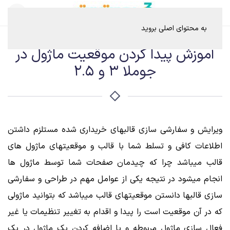
به محتوای اصلی بروید
آموزش پیدا کردن موقعیت ماژول در
جوملا 3 و 2.5
ویرایش و سفارشی سازی قالبهای خریداری شده مستلزم داشتن
اطلاعات کافی و تسلط شما با قالب و موقعیتهای ماژول های
قالب میباشد چرا که چیدمان صفحات شما توسط ماژول ها
انجام میشود در نتیجه یکی از عوامل مهم در طراحی و سفارشی
سازی قالبها دانستن موقعیتهای قالب میباشد که بتوانید ماژولی
که در آن موقعیت است را پیدا و اقدام به تغییر تنظیمات یا غیر
فعال سازی ماژول مربوطه و یا اضافه کردن یک ماژول در یک