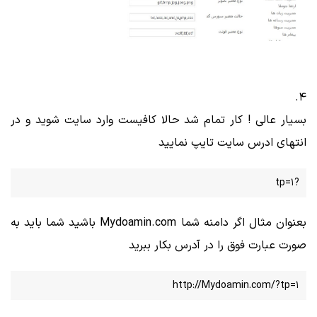
4.
بسیار عالی ! کار تمام شد حالا کافیست وارد سایت شوید و در
انتهای ادرس سایت تایپ نمایید
?tp=1
بعنوان مثال اگر دامنه شما Mydoamin.com باشید شما باید به
صورت عبارت فوق را در آدرس بکار ببرید
http://Mydoamin.com/?tp=1