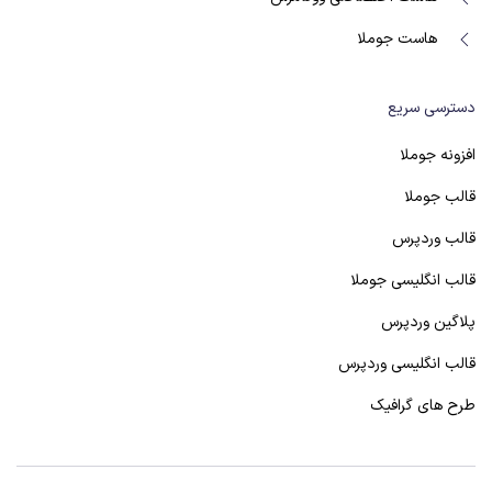
هاست جوملا
دسترسی سریع
افزونه جوملا
قالب جوملا
قالب وردپرس
قالب انگلیسی جوملا
پلاگین وردپرس
قالب انگلیسی وردپرس
طرح های گرافیک