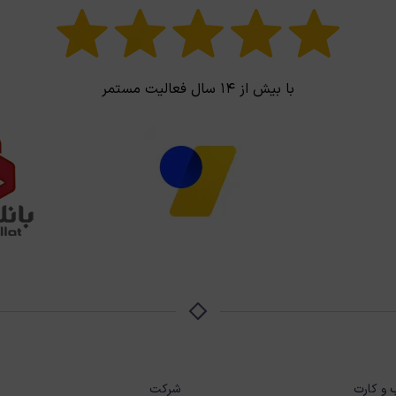
با بیش از ۱۴ سال فعالیت مستمر
 و کارت
شرکت