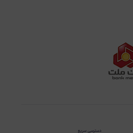
دسترسی سریع