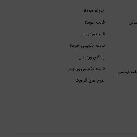
افزونه جوملا
بانی
قالب جوملا
قالب وردپرس
قالب انگلیسی جوملا
پلاگین وردپرس
قالب انگلیسی وردپرس
نامه نویسی
طرح های گرافیک